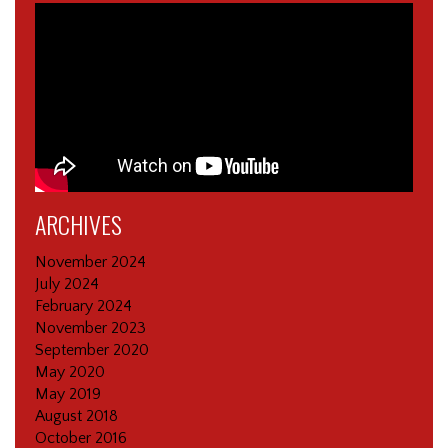
ARCHIVES
November 2024
July 2024
February 2024
November 2023
September 2020
May 2020
May 2019
August 2018
October 2016