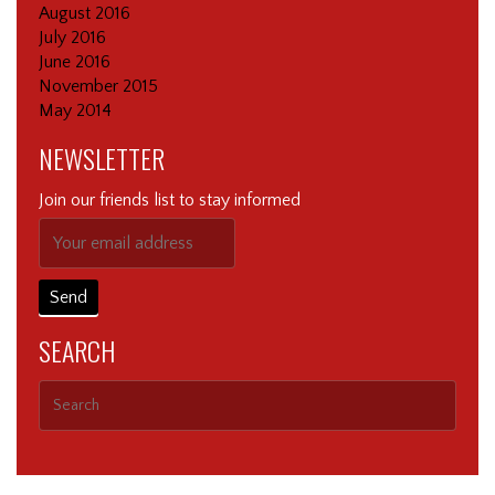
August 2016
July 2016
June 2016
November 2015
May 2014
NEWSLETTER
Join our friends list to stay informed
SEARCH