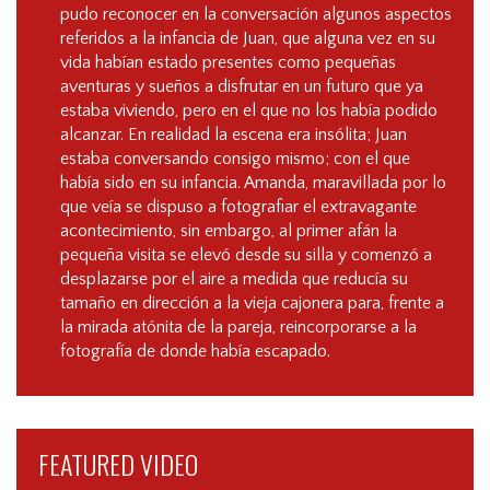
pudo reconocer en la conversación algunos aspectos
referidos a la infancia de Juan, que alguna vez en su
vida habían estado presentes como pequeñas
aventuras y sueños a disfrutar en un futuro que ya
estaba viviendo, pero en el que no los había podido
alcanzar. En realidad la escena era insólita; Juan
estaba conversando consigo mismo; con el que
había sido en su infancia. Amanda, maravillada por lo
que veía se dispuso a fotografiar el extravagante
acontecimiento, sin embargo, al primer afán la
pequeña visita se elevó desde su silla y comenzó a
desplazarse por el aire a medida que reducía su
tamaño en dirección a la vieja cajonera para, frente a
la mirada atónita de la pareja, reincorporarse a la
fotografía de donde había escapado.
FEATURED VIDEO