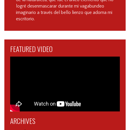
logré desenmascarar durante mi vagabundeo
imaginario a través del bello lienzo que adorna mi
escritorio.
FEATURED VIDEO
ARCHIVES