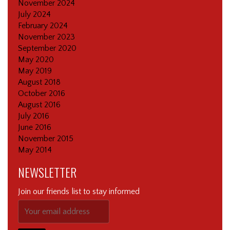
November 2024
July 2024
February 2024
November 2023
September 2020
May 2020
May 2019
August 2018
October 2016
August 2016
July 2016
June 2016
November 2015
May 2014
NEWSLETTER
Join our friends list to stay informed