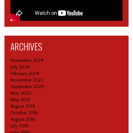
ARCHIVES
November 2024
July 2024
February 2024
November 2023
September 2020
May 2020
May 2019
August 2018
October 2016
August 2016
July 2016
June 2016