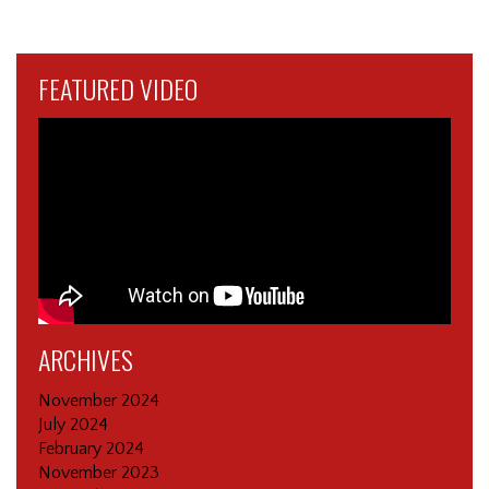
FEATURED VIDEO
ARCHIVES
November 2024
July 2024
February 2024
November 2023