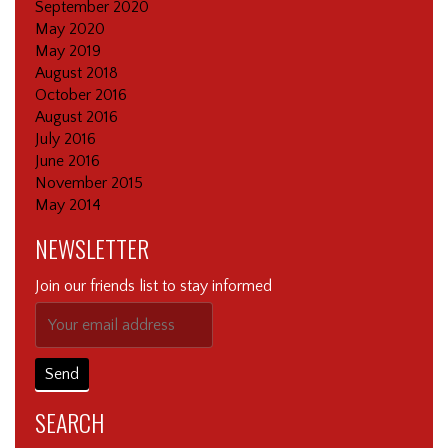
September 2020
May 2020
May 2019
August 2018
October 2016
August 2016
July 2016
June 2016
November 2015
May 2014
NEWSLETTER
Join our friends list to stay informed
SEARCH